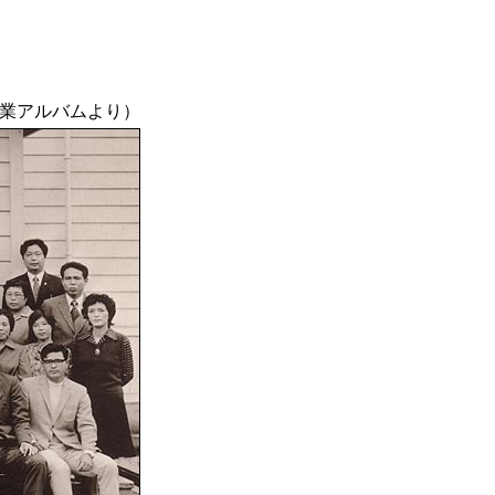
卒業アルバムより）