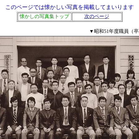
このページでは懐かしい写真を掲載してまいります
懐かしの写真集トップ
次のページ
▼昭和51年度職員（