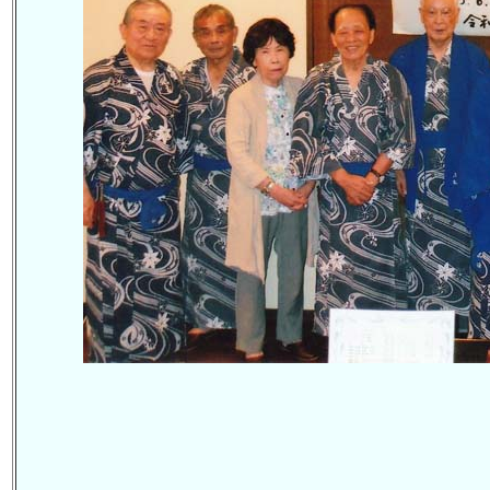
第10期生クラス